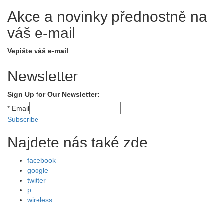
Akce a novinky přednostně na
váš e-mail
Vepište váš e-mail
Newsletter
Sign Up for Our Newsletter:
*
Email
Subscribe
Najdete nás také zde
facebook
google
twitter
p
wireless