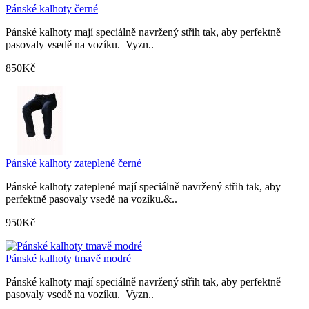
Pánské kalhoty černé
Pánské kalhoty mají speciálně navržený střih tak, aby perfektně
pasovaly vsedě na vozíku. Vyzn..
850Kč
Pánské kalhoty zateplené černé
Pánské kalhoty zateplené mají speciálně navržený střih tak, aby
perfektně pasovaly vsedě na vozíku.&..
950Kč
Pánské kalhoty tmavě modré
Pánské kalhoty mají speciálně navržený střih tak, aby perfektně
pasovaly vsedě na vozíku. Vyzn..