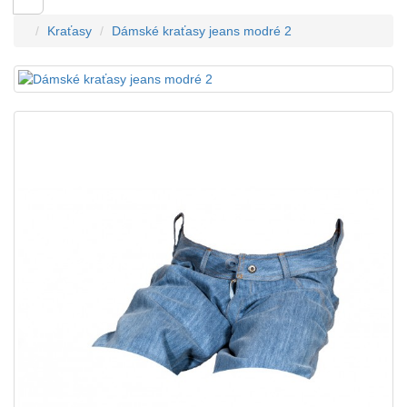
Kraťasy
Dámské kraťasy jeans modré 2