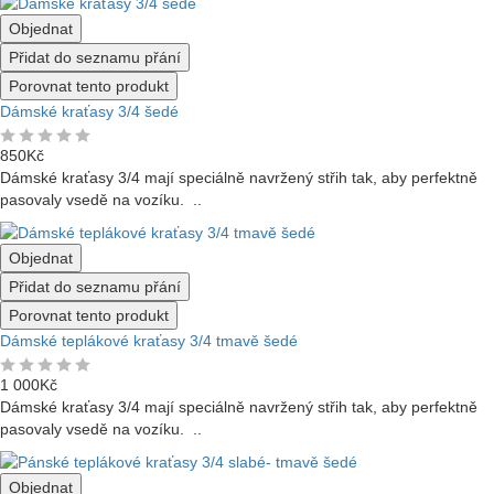
Objednat
Přidat do seznamu přání
Porovnat tento produkt
Dámské kraťasy 3/4 šedé
850Kč
Dámské kraťasy 3/4 mají speciálně navržený střih tak, aby perfektně
pasovaly vsedě na vozíku. ..
Objednat
Přidat do seznamu přání
Porovnat tento produkt
Dámské teplákové kraťasy 3/4 tmavě šedé
1 000Kč
Dámské kraťasy 3/4 mají speciálně navržený střih tak, aby perfektně
pasovaly vsedě na vozíku. ..
Objednat