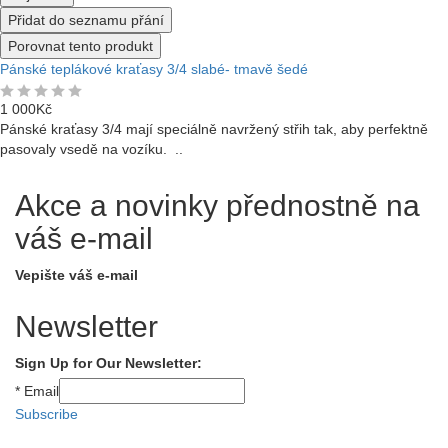
Přidat do seznamu přání
Porovnat tento produkt
Pánské teplákové kraťasy 3/4 slabé- tmavě šedé
1 000Kč
Pánské kraťasy 3/4 mají speciálně navržený střih tak, aby perfektně
pasovaly vsedě na vozíku. ..
Akce a novinky přednostně na
váš e-mail
Vepište váš e-mail
Newsletter
Sign Up for Our Newsletter:
*
Email
Subscribe