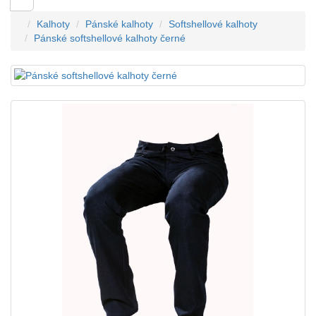
Kalhoty
Pánské kalhoty
Softshellové kalhoty
Pánské softshellové kalhoty černé