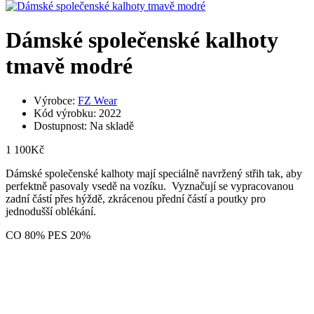
Dámské společenské kalhoty
tmavě modré
Výrobce:
FZ Wear
Kód výrobku: 2022
Dostupnost: Na skladě
1 100Kč
Dámské společenské kalhoty mají speciálně navržený střih tak, aby
perfektně pasovaly vsedě na vozíku. Vyznačují se vypracovanou
zadní částí přes hýždě, zkrácenou přední částí a poutky pro
jednodušší oblékání.
CO 80% PES 20%