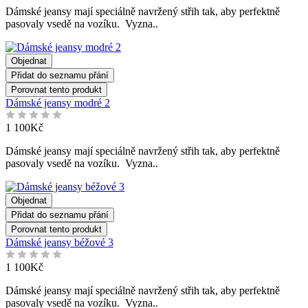
Dámské jeansy mají speciálně navržený střih tak, aby perfektně
pasovaly vsedě na vozíku. Vyzna..
Objednat
Přidat do seznamu přání
Porovnat tento produkt
Dámské jeansy modré 2
1 100Kč
Dámské jeansy mají speciálně navržený střih tak, aby perfektně
pasovaly vsedě na vozíku. Vyzna..
Objednat
Přidat do seznamu přání
Porovnat tento produkt
Dámské jeansy béžové 3
1 100Kč
Dámské jeansy mají speciálně navržený střih tak, aby perfektně
pasovaly vsedě na vozíku. Vyzna..