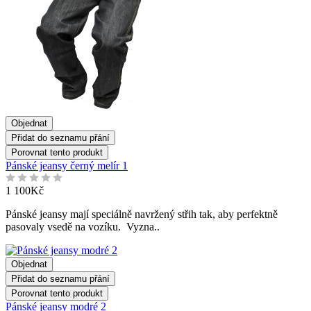
Objednat
Přidat do seznamu přání
Porovnat tento produkt
Pánské jeansy černý melír 1
1 100Kč
Pánské jeansy mají speciálně navržený střih tak, aby perfektně
pasovaly vsedě na vozíku. Vyzna..
Objednat
Přidat do seznamu přání
Porovnat tento produkt
Pánské jeansy modré 2