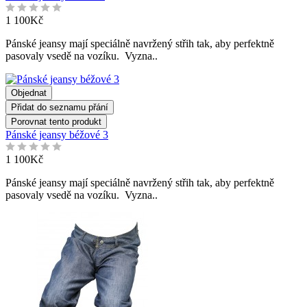
1 100Kč
Pánské jeansy mají speciálně navržený střih tak, aby perfektně
pasovaly vsedě na vozíku. Vyzna..
Objednat
Přidat do seznamu přání
Porovnat tento produkt
Pánské jeansy béžové 3
1 100Kč
Pánské jeansy mají speciálně navržený střih tak, aby perfektně
pasovaly vsedě na vozíku. Vyzna..