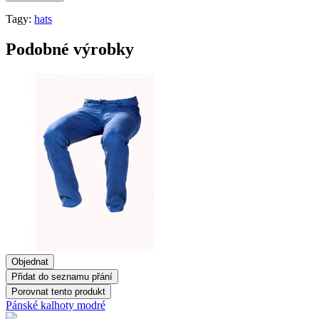
Tagy:
hats
Podobné výrobky
Objednat
Přidat do seznamu přání
Porovnat tento produkt
Pánské kalhoty modré