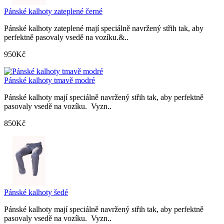
Pánské kalhoty zateplené černé
Pánské kalhoty zateplené mají speciálně navržený střih tak, aby
perfektně pasovaly vsedě na vozíku.&..
950Kč
Pánské kalhoty tmavě modré
Pánské kalhoty mají speciálně navržený střih tak, aby perfektně
pasovaly vsedě na vozíku. Vyzn..
850Kč
Pánské kalhoty šedé
Pánské kalhoty mají speciálně navržený střih tak, aby perfektně
pasovaly vsedě na vozíku. Vyzn..