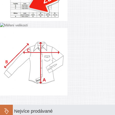
Nejvíce prodávané