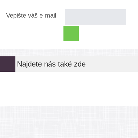
Vepište váš e-mail
Najdete nás také zde