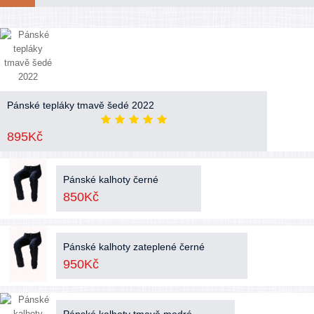
Pánské tepláky tmavě šedé 2022
895Kč
Pánské kalhoty černé
850Kč
Pánské kalhoty zateplené černé
950Kč