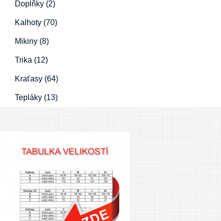
Doplňky (2)
Kalhoty (70)
Mikiny (8)
Trika (12)
Kraťasy (64)
Tepláky (13)