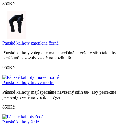
850Kč
Pánské kalhoty zateplené černé
Pánské kalhoty zateplené mají speciálně navržený střih tak, aby
perfektně pasovaly vsedě na vozíku.&..
950Kč
Pánské kalhoty tmavě modré
Pánské kalhoty mají speciálně navržený střih tak, aby perfektně
pasovaly vsedě na vozíku. Vyzn..
850Kč
Pánské kalhoty šedé