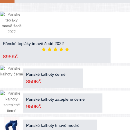
Pánské tepláky tmavě šedé 2022
895Kč
Pánské kalhoty černé
850Kč
Pánské kalhoty zateplené černé
950Kč
Pánské kalhoty tmavě modré