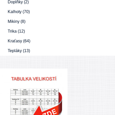
Doplňky (2)
Kalhoty (70)
Mikiny (8)
Trika (12)
Kraťasy (64)
Tepláky (13)