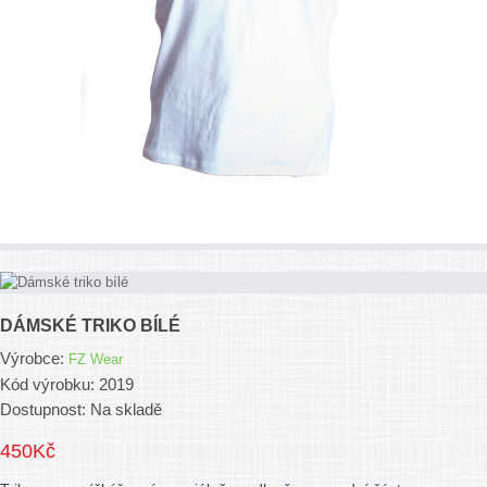
DÁMSKÉ TRIKO BÍLÉ
Výrobce:
FZ Wear
Kód výrobku: 2019
Dostupnost: Na skladě
450Kč