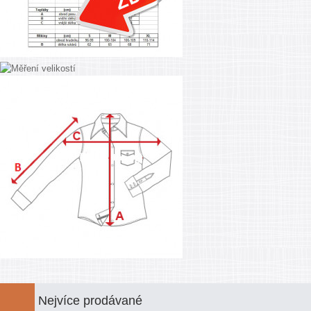
Nejvíce prodávané