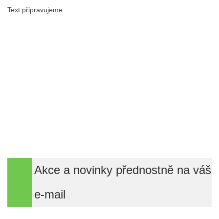
Text připravujeme
Akce a novinky přednostně na váš
e-mail