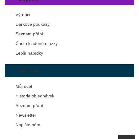
Výrobci
Dárkové poukazy
Seznam přání
Často kladené otázky
Lepší nabídky
Můj účet
Můj účet
Historie objednávek
Seznam přání
Newsletter
Napište nám