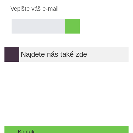
Vepište váš e-mail
Najdete nás také zde
Kontakt