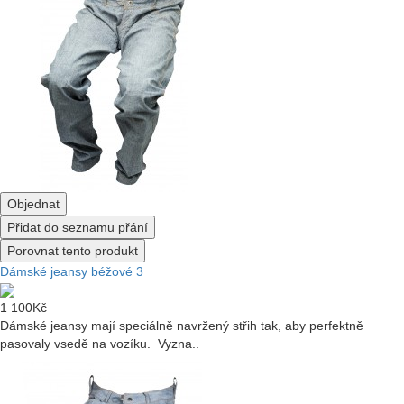
Objednat
Přidat do seznamu přání
Porovnat tento produkt
Dámské jeansy béžové 3
1 100Kč
Dámské jeansy mají speciálně navržený střih tak, aby perfektně
pasovaly vsedě na vozíku. Vyzna..