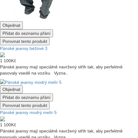
Objednat
Přidat do seznamu přání
Porovnat tento produkt
Pánské jeansy béžové 3
1 100Kč
Pánské jeansy mají speciálně navržený střih tak, aby perfektně
pasovaly vsedě na vozíku. Vyzna..
Objednat
Přidat do seznamu přání
Porovnat tento produkt
Pánské jeansy modrý melír 5
1 100Kč
Pánské jeansy mají speciálně navržený střih tak, aby perfektně
pasovaly vsedě na vozíku. Vyzna..