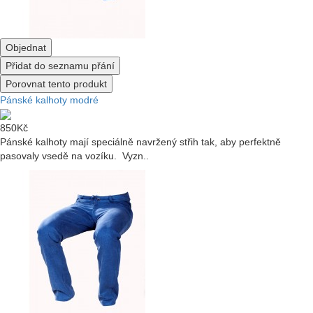
Objednat
Přidat do seznamu přání
Porovnat tento produkt
Pánské kalhoty modré
850Kč
Pánské kalhoty mají speciálně navržený střih tak, aby perfektně
pasovaly vsedě na vozíku. Vyzn..