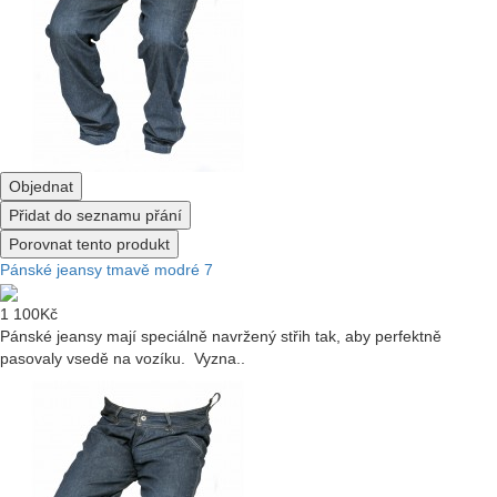
Objednat
Přidat do seznamu přání
Porovnat tento produkt
Pánské jeansy tmavě modré 7
1 100Kč
Pánské jeansy mají speciálně navržený střih tak, aby perfektně
pasovaly vsedě na vozíku. Vyzna..