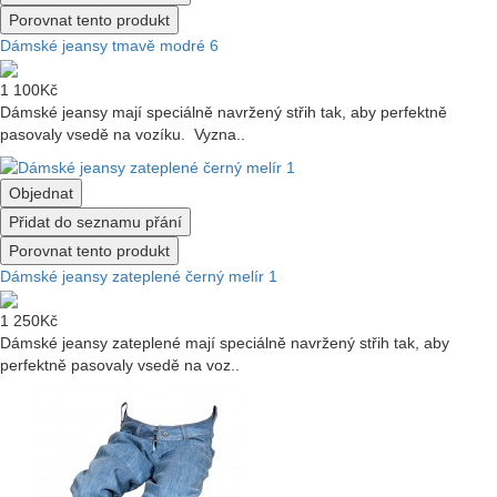
Porovnat tento produkt
Dámské jeansy tmavě modré 6
1 100Kč
Dámské jeansy mají speciálně navržený střih tak, aby perfektně
pasovaly vsedě na vozíku. Vyzna..
Objednat
Přidat do seznamu přání
Porovnat tento produkt
Dámské jeansy zateplené černý melír 1
1 250Kč
Dámské jeansy zateplené mají speciálně navržený střih tak, aby
perfektně pasovaly vsedě na voz..