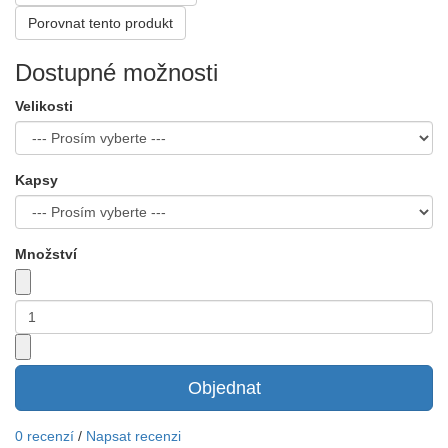
Porovnat tento produkt
Dostupné možnosti
Velikosti
Kapsy
Množství
Objednat
0 recenzí
/
Napsat recenzi