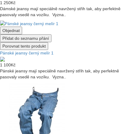
1 250Kč
Dámské jeansy mají speciálně navržený střih tak, aby perfektně
pasovaly vsedě na vozíku. Vyzna..
Objednat
Přidat do seznamu přání
Porovnat tento produkt
Pánské jeansy černý melír 1
1 100Kč
Pánské jeansy mají speciálně navržený střih tak, aby perfektně
pasovaly vsedě na vozíku. Vyzna..