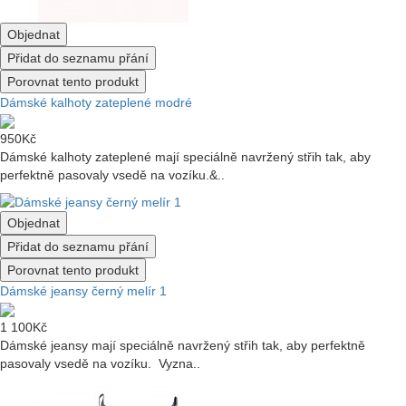
Objednat
Přidat do seznamu přání
Porovnat tento produkt
Dámské kalhoty zateplené modré
950Kč
Dámské kalhoty zateplené mají speciálně navržený střih tak, aby
perfektně pasovaly vsedě na vozíku.&..
Objednat
Přidat do seznamu přání
Porovnat tento produkt
Dámské jeansy černý melír 1
1 100Kč
Dámské jeansy mají speciálně navržený střih tak, aby perfektně
pasovaly vsedě na vozíku. Vyzna..