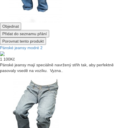
Objednat
Přidat do seznamu přání
Porovnat tento produkt
Pánské jeansy modré 2
1 100Kč
Pánské jeansy mají speciálně navržený střih tak, aby perfektně
pasovaly vsedě na vozíku. Vyzna..