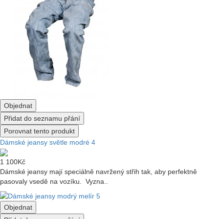
Objednat
Přidat do seznamu přání
Porovnat tento produkt
Dámské jeansy světle modré 4
1 100Kč
Dámské jeansy mají speciálně navržený střih tak, aby perfektně
pasovaly vsedě na vozíku. Vyzna..
Objednat