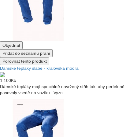
Objednat
Přidat do seznamu přání
Porovnat tento produkt
Dámské tepláky slabé - královská modrá
1 100Kč
Dámské tepláky mají speciálně navržený střih tak, aby perfektně
pasovaly vsedě na vozíku. Vyzn..