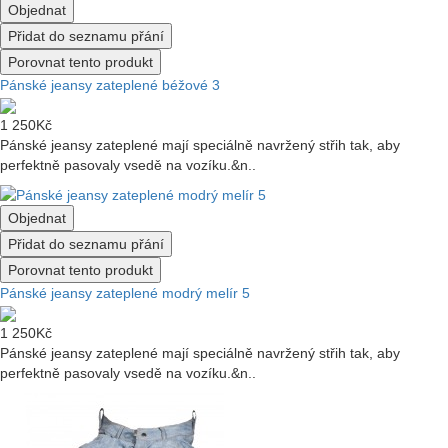
Objednat
Přidat do seznamu přání
Porovnat tento produkt
Pánské jeansy zateplené béžové 3
1 250Kč
Pánské jeansy zateplené mají speciálně navržený střih tak, aby
perfektně pasovaly vsedě na vozíku.&n..
Objednat
Přidat do seznamu přání
Porovnat tento produkt
Pánské jeansy zateplené modrý melír 5
1 250Kč
Pánské jeansy zateplené mají speciálně navržený střih tak, aby
perfektně pasovaly vsedě na vozíku.&n..