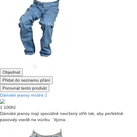
Objednat
Přidat do seznamu přání
Porovnat tento produkt
Dámské jeansy modré 2
1 100Kč
Dámské jeansy mají speciálně navržený střih tak, aby perfektně
pasovaly vsedě na vozíku. Vyzna..