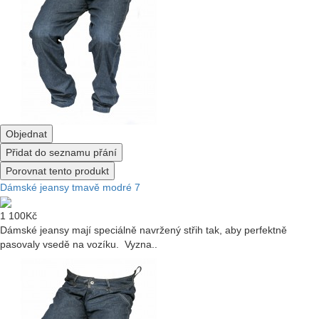
Objednat
Přidat do seznamu přání
Porovnat tento produkt
Dámské jeansy tmavě modré 7
1 100Kč
Dámské jeansy mají speciálně navržený střih tak, aby perfektně
pasovaly vsedě na vozíku. Vyzna..