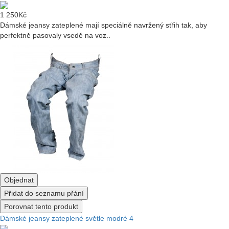
1 250Kč
Dámské jeansy zateplené mají speciálně navržený střih tak, aby
perfektně pasovaly vsedě na voz..
Objednat
Přidat do seznamu přání
Porovnat tento produkt
Dámské jeansy zateplené světle modré 4