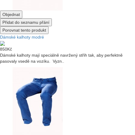
Objednat
Přidat do seznamu přání
Porovnat tento produkt
Dámské kalhoty modré
850Kč
Dámské kalhoty mají speciálně navržený střih tak, aby perfektně
pasovaly vsedě na vozíku. Vyzn..