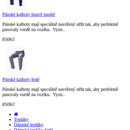
Pánské kalhoty tmavě modré
Pánské kalhoty mají speciálně navržený střih tak, aby perfektně
pasovaly vsedě na vozíku. Vyzn..
850Kč
Pánské kalhoty šedé
Pánské kalhoty mají speciálně navržený střih tak, aby perfektně
pasovaly vsedě na vozíku. Vyzn..
850Kč
Tepláky
Dámské tepláky
Dámské tepláky šedé