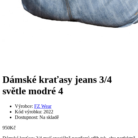
Dámské kraťasy jeans 3/4
světle modré 4
Výrobce:
FZ Wear
Kód výrobku: 2022
Dostupnost: Na skladě
950Kč