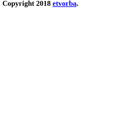
Copyright 2018
etvorba
.