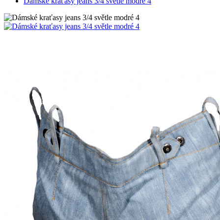
Dámské kraťasy jeans 3/4 světle modré 4