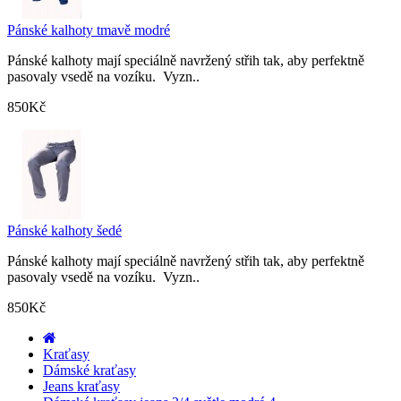
Pánské kalhoty tmavě modré
Pánské kalhoty mají speciálně navržený střih tak, aby perfektně
pasovaly vsedě na vozíku. Vyzn..
850Kč
Pánské kalhoty šedé
Pánské kalhoty mají speciálně navržený střih tak, aby perfektně
pasovaly vsedě na vozíku. Vyzn..
850Kč
Kraťasy
Dámské kraťasy
Jeans kraťasy