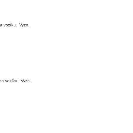
a vozíku. Vyzn..
na vozíku. Vyzn..