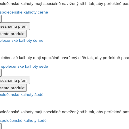
lečenské kalhoty mají speciálně navržený střih tak, aby perfektně pas
o seznamu přání
tento produkt
lečenské kalhoty černé
lečenské kalhoty mají speciálně navržený střih tak, aby perfektně pas
o seznamu přání
tento produkt
olečenské kalhoty šedé
lečenské kalhoty mají speciálně navržený střih tak, aby perfektně pas