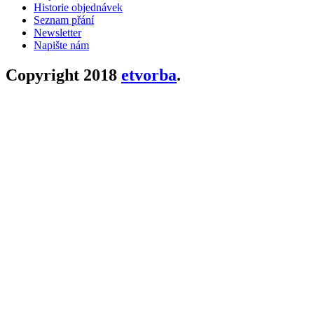
Historie objednávek
Seznam přání
Newsletter
Napište nám
Copyright 2018
etvorba
.