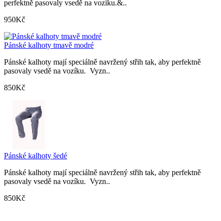
perfektně pasovaly vsedě na vozíku.&..
950Kč
Pánské kalhoty tmavě modré
Pánské kalhoty mají speciálně navržený střih tak, aby perfektně
pasovaly vsedě na vozíku. Vyzn..
850Kč
Pánské kalhoty šedé
Pánské kalhoty mají speciálně navržený střih tak, aby perfektně
pasovaly vsedě na vozíku. Vyzn..
850Kč