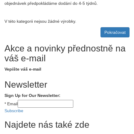
objednávek předpokládáme dodání do 4-5 týdnů.
V této kategorii nejsou žádné výrobky.
Pokračovat
Akce a novinky přednostně na
váš e-mail
Vepište váš e-mail
Newsletter
Sign Up for Our Newsletter:
*
Email
Subscribe
Najdete nás také zde